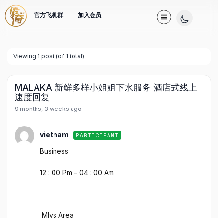
官方飞机群
加入会员
Viewing 1 post (of 1 total)
MALAKA 新鲜多样小姐姐下水服务 酒店式线上
速度回复
9 months, 3 weeks ago
vietnam
PARTICIPANT
Business
12 : 00 Pm – 04 : 00 Am
Mlys Area