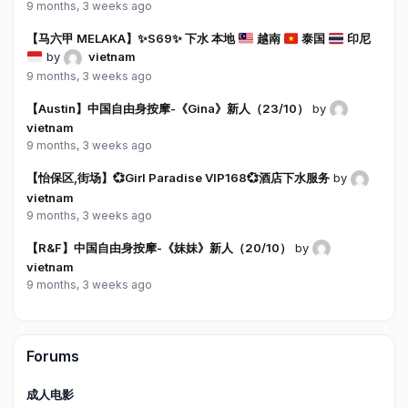
9 months, 3 weeks ago
【马六甲 MELAKA】
✨
S69
✨
下水 本地
越南
泰国
印尼
by
vietnam
9 months, 3 weeks ago
【Austin】中国自由身按摩-《Gina》新人（23/10）
by
vietnam
9 months, 3 weeks ago
【怡保区,街场】💞Girl Paradise VIP168💞酒店下水服务
by
vietnam
9 months, 3 weeks ago
【R&F】中国自由身按摩-《妹妹》新人（20/10）
by
vietnam
9 months, 3 weeks ago
Forums
成人电影