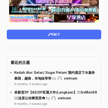
写帖子
最近的主题
Kedah Alor Setar/ Sugai Petani 预约酒店下水服务
泰国，越南，本地妹等等
by
vietnam
9 months, 3 weeks ago
来新货3P【AS/SP双溪大年/Langkawi】❤️‍🔥SvMoii69
❤️‍🔥这里让你爽歪歪👅
by
vietnam
9 months, 3 weeks ago