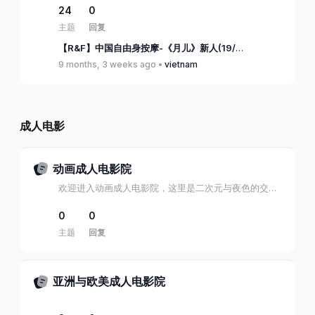
24
0
主题
回复
【R&F】中国自由身按摩-《月儿》新人(19/10)
9 months, 3 weeks ago •
vietnam
成人电影
动画成人电影院
欢迎进入动画成人电影院，这里是二次元与夜色的交汇点。
0
0
主题
回复
亚洲与欧美成人电影院