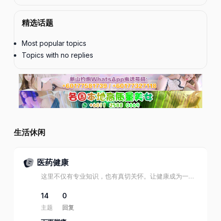
精选话题
Most popular topics
Topics with no replies
生活休闲
医药健康
这里不仅有专业知识，也有真切关怀。让健康成为一种习惯，让生活更有力量。
14
0
主题
回复