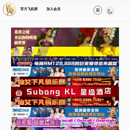
官方飞机群
加入会员