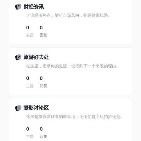
财经资讯
讨论经济热点，解析市场风向，把握财富机遇。
0
0
主题
回复
旅游好去处
在这里，记录你的足迹，也找到下一个出发的理由。
0
0
主题
回复
摄影讨论区
这里是摄影爱好者的聚集地，无论你是手机拍摄还是专业单反，都能在此分享作品、交流技巧、讨论器材。
0
0
主题
回复