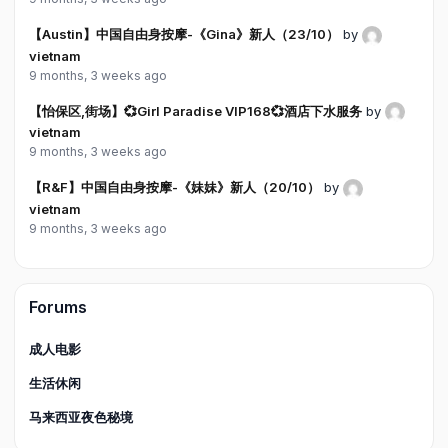
【Austin】中国自由身按摩-《Gina》新人（23/10）
by
vietnam
9 months, 3 weeks ago
【怡保区,街场】💞Girl Paradise VIP168💞酒店下水服务
by
vietnam
9 months, 3 weeks ago
【R&F】中国自由身按摩-《妹妹》新人（20/10）
by
vietnam
9 months, 3 weeks ago
Forums
成人电影
生活休闲
马来西亚夜色秘境