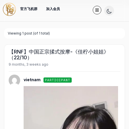
官方飞机群
加入会员
Viewing 1 post (of 1 total)
【RNF】中国正宗揉式按摩-《佳柠小姐姐》
（22/10）
9 months, 3 weeks ago
vietnam
PARTICIPANT