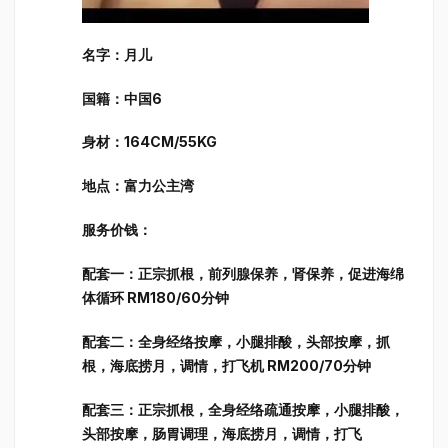
名字：月儿
国籍：中国6
身材：164CM/55KG
地点：富力公主湾
服务价钱：
配套一：正宗抓根，前列腺保养，肾保养，促进海绵
体循环 RM180/60分钟
配套二：全身经络按摩，小腿排酸，头部按摩，抓
根，海底捞月，调情，打飞机 RM200/70分钟
配套三：正宗抓根，全身经络疏通按摩，小腿排酸，
头部按摩，肠胃调理，海底捞月，调情，打飞