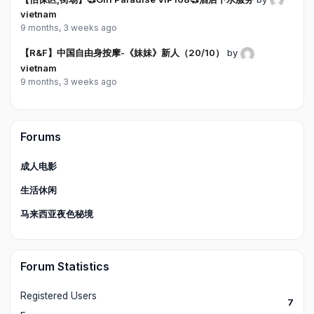
vietnam
9 months, 3 weeks ago
【R&F】中国自由身按摩-《妹妹》新人（20/10）
by
vietnam
9 months, 3 weeks ago
Forums
成人电影
生活休闲
马来西亚夜色秘境
Forum Statistics
Registered Users
7