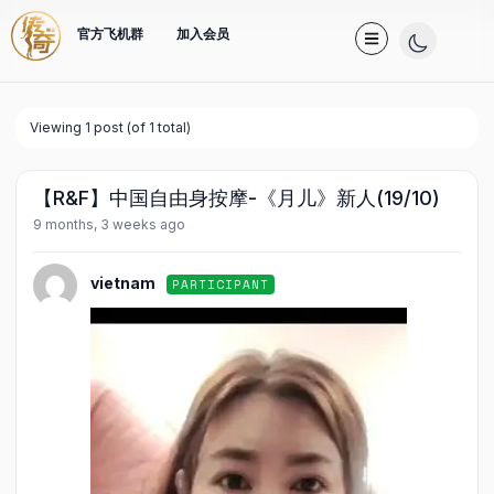
官方飞机群
加入会员
Viewing 1 post (of 1 total)
【R&F】中国自由身按摩-《月儿》新人(19/10)
9 months, 3 weeks ago
vietnam
PARTICIPANT