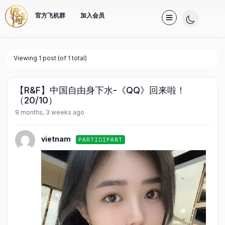
官方飞机群
加入会员
Viewing 1 post (of 1 total)
【R&F】中国自由身下水-《QQ》回来啦！
（20/10）
9 months, 3 weeks ago
vietnam
PARTICIPANT