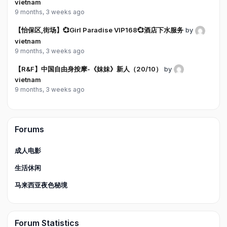
vietnam
9 months, 3 weeks ago
【怡保区,街场】💞Girl Paradise VIP168💞酒店下水服务
by
vietnam
9 months, 3 weeks ago
【R&F】中国自由身按摩-《妹妹》新人（20/10）
by
vietnam
9 months, 3 weeks ago
Forums
成人电影
生活休闲
马来西亚夜色秘境
Forum Statistics