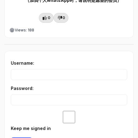
（加我个人whatsApp时，请说明是愿望的会员）
0
0
Views: 188
Username:
Password:
Keep me signed in