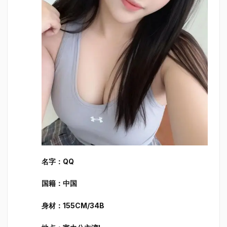
名字：QQ
国籍：中国
身材：155CM/34B