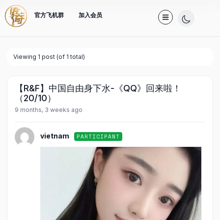
官方飞机群
加入会员
Viewing 1 post (of 1 total)
【R&F】中国自由身下水-《QQ》回来啦！
（20/10）
9 months, 3 weeks ago
vietnam
PARTICIPANT