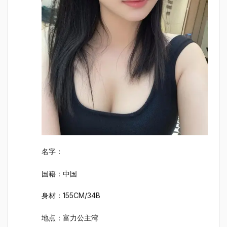
名字：
国籍：中国
身材：155CM/34B
地点：富力公主湾