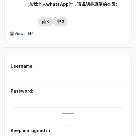
（加我个人whatsApp时，请说明是愿望的会员）
0
0
Views: 146
Username:
Password:
Keep me signed in