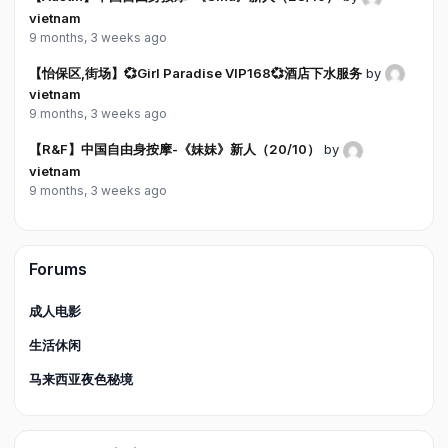
vietnam
9 months, 3 weeks ago
【怡保区,街场】💞Girl Paradise VIP168💞酒店下水服务
by
vietnam
9 months, 3 weeks ago
【R&F】中国自由身按摩-《妹妹》新人（20/10）
by
vietnam
9 months, 3 weeks ago
Forums
成人电影
生活休闲
马来西亚夜色秘境