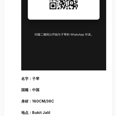
名字：子琴
国籍：中国
身材：160CM/36C
地点：Bukit Jalil