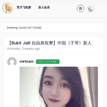
官方飞机群
加入会员
Viewing 1 post (of 1 total)
【Bukit Jalil 自由身按摩】中国《子琴》新人
9 months, 3 weeks ago
vietnam
PARTICIPANT