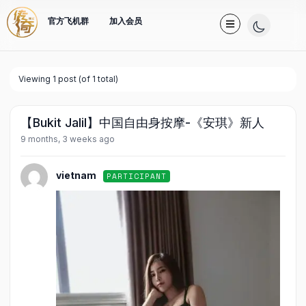
官方飞机群
加入会员
Viewing 1 post (of 1 total)
【Bukit Jalil】中国自由身按摩-《安琪》新人
9 months, 3 weeks ago
vietnam
PARTICIPANT