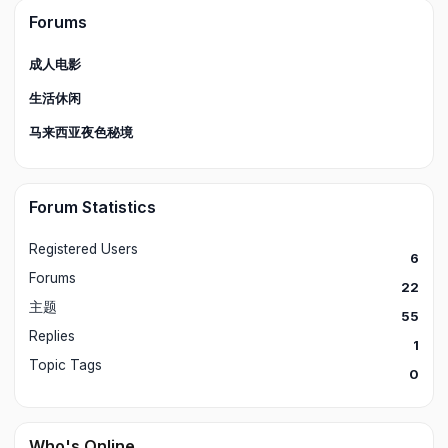
Forums
成人电影
生活休闲
马来西亚夜色秘境
Forum Statistics
Registered Users
6
Forums
22
主题
55
Replies
1
Topic Tags
0
Who's Online