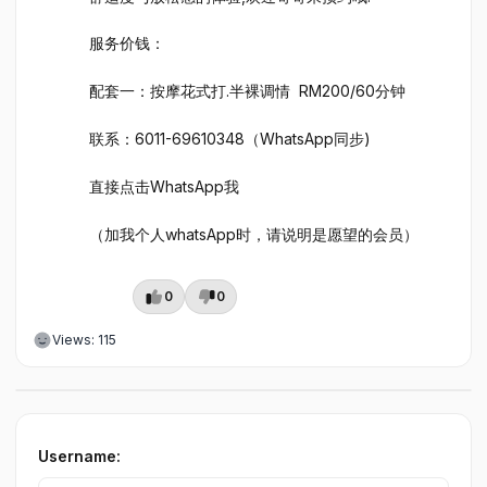
服务价钱：
配套一：按摩花式打.半裸调情 RM200/60分钟
联系：6011-69610348（WhatsApp同步)
直接点击WhatsApp我
（加我个人whatsApp时，请说明是愿望的会员）
0
0
Views: 115
Username: