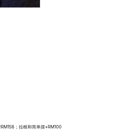
RM158；拉根和简单摸+RM100