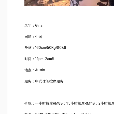
名字：Gina
国籍：中国
身材：160cm/50Kg/80B6
时间：12pm-2am8
地点：Austin
服务：中式休闲按摩服务
价钱：一小时按摩RM88；1.5小时按摩RM118；2小时按摩