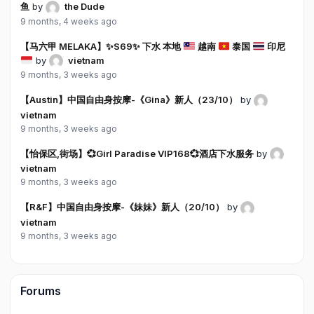
鱼
by
the Dude
9 months, 4 weeks ago
【马六甲 MELAKA】
✨
S69
✨
下水 本地
越南
泰国
印尼
by
vietnam
9 months, 3 weeks ago
【Austin】中国自由身按摩-《Gina》新人（23/10）
by
vietnam
9 months, 3 weeks ago
【怡保区,街场】💞Girl Paradise VIP168💞酒店下水服务
by
vietnam
9 months, 3 weeks ago
【R&F】中国自由身按摩-《妹妹》新人（20/10）
by
vietnam
9 months, 3 weeks ago
Forums