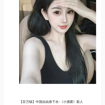
【百万镇】中国自由身下水-《小酒窝》新人