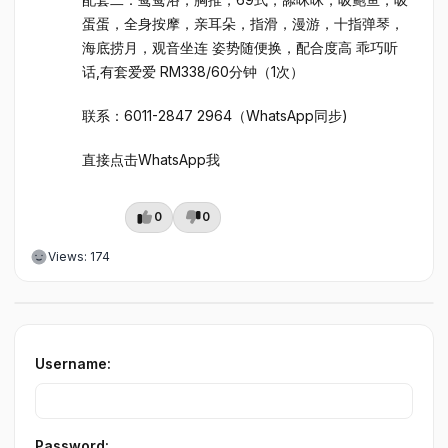
蛋蛋，全身按摩，亲耳朵，指滑，漫游，十指弹琴，
海底捞月，观音坐连 姿势随便换，配合度高 乖巧听
话,有套爱爱 RM338/60分钟（1次）
联系：6011-2847 2964（WhatsApp同步)
直接点击WhatsApp我
0
0
Views: 174
Username:
Password: