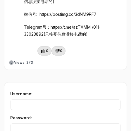
信息没接电话的)
微信号: https://postimg.cc/3dNM9RF7
Telegram号：https://t.me/azTXMM /011-
33023892(只接受信息没接电话的)
0
0
Views: 273
Username:
Password: