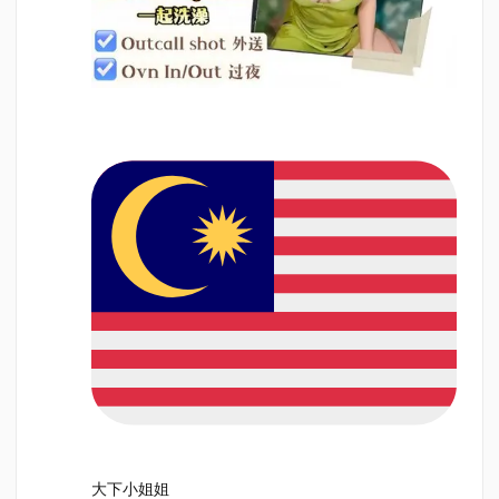
大下小姐姐