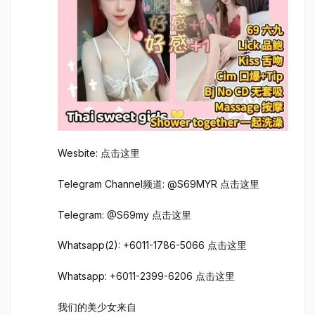
Wesbite: 点击这里
Telegram Channel频道: @S69MYR 点击这里
Telegram: @S69my 点击这里
Whatsapp(2): +6011-1786-5066 点击这里
Whatsapp: +6011-2399-6206 点击这里
我们的美少女来自