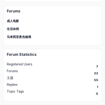
Forums
成人电影
生活休闲
马来西亚夜色秘境
Forum Statistics
Registered Users
7
Forums
22
主题
55
Replies
1
Topic Tags
0