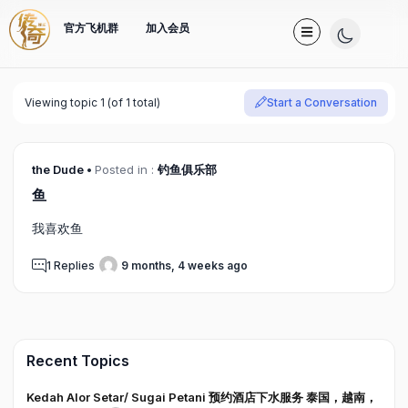
官方飞机群
加入会员
Viewing topic 1 (of 1 total)
Start a Conversation
the Dude
•
Posted in :
钓鱼俱乐部
鱼
我喜欢鱼
1 Replies
9 months, 4 weeks ago
Recent Topics
Kedah Alor Setar/ Sugai Petani 预约酒店下水服务 泰国，越南，