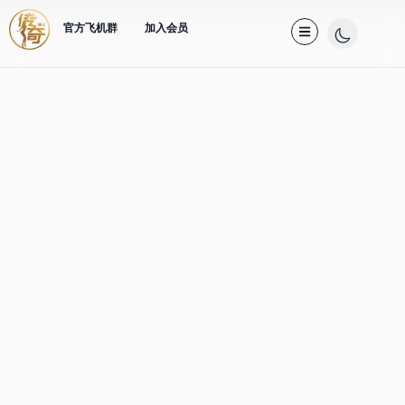
官方飞机群
加入会员