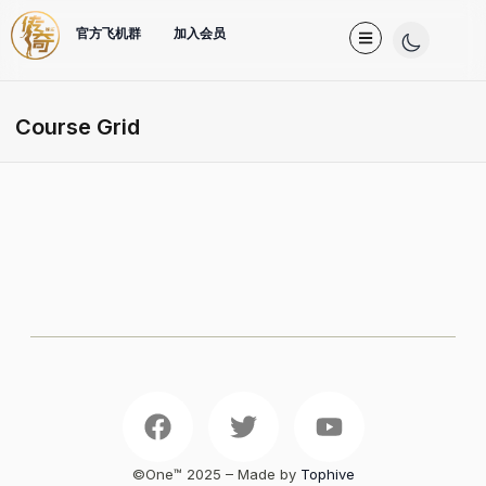
官方飞机群
加入会员
Course Grid
©One™️ 2025 – Made by
Tophive