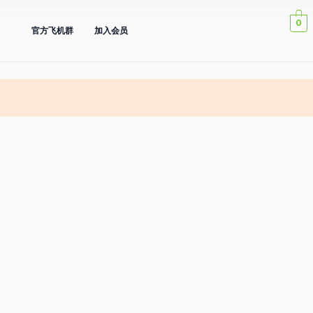
0
官方飞机群
加入会员